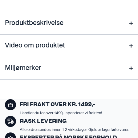
Produktbeskrivelse
Video om produktet
Miljømerker
FRI FRAKT OVER KR. 1499,-
Handler du for over 1499,- spanderer vi frakten!
RASK LEVERING
Alle ordre sendes innen 1-2 virkedager. Gjelder lagerførte varer.