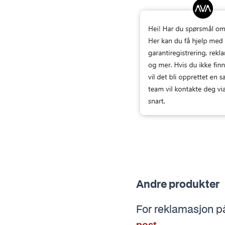
Andre produkter
For reklamasjon p