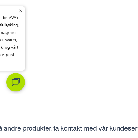
å andre produkter, ta kontakt med vår kundese