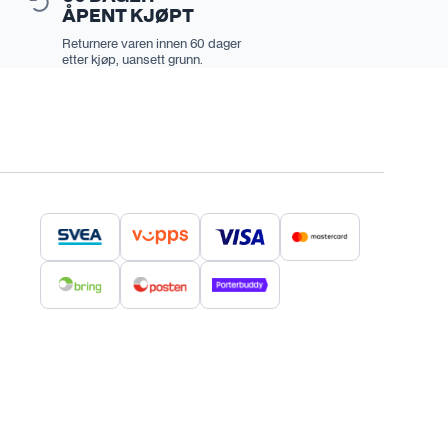
ÅPENT KJØPT
Returnere varen innen 60 dager
etter kjøp, uansett grunn.