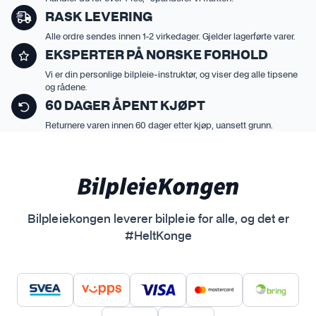
RASK LEVERING
Alle ordre sendes innen 1-2 virkedager. Gjelder lagerførte varer.
EKSPERTER PÅ NORSKE FORHOLD
Vi er din personlige bilpleie-instruktør, og viser deg alle tipsene
og rådene.
60 DAGER ÅPENT KJØPT
Returnere varen innen 60 dager etter kjøp, uansett grunn.
Bilpleiekongen leverer bilpleie for alle, og det er
#HeltKonge