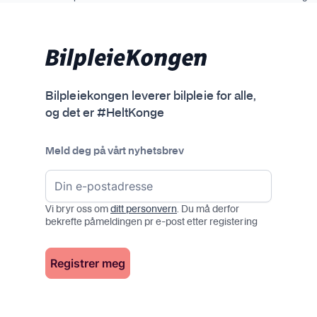
Bilpleiekongen leverer bilpleie for alle,
og det er #HeltKonge
Meld deg på vårt nyhetsbrev
Vi bryr oss om
ditt personvern
. Du må derfor
bekrefte påmeldingen pr e-post etter registering