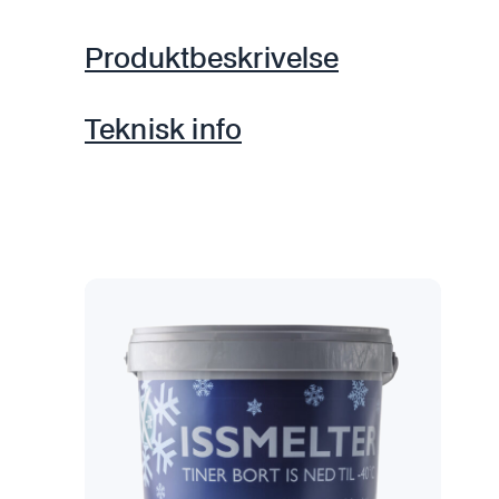
Produktbeskrivelse
Teknisk info