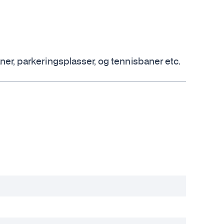
ner, parkeringsplasser, og tennisbaner etc.