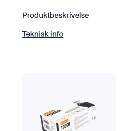
Produktbeskrivelse
Teknisk info