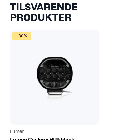
TILSVARENDE
PRODUKTER
-30%
Lumen