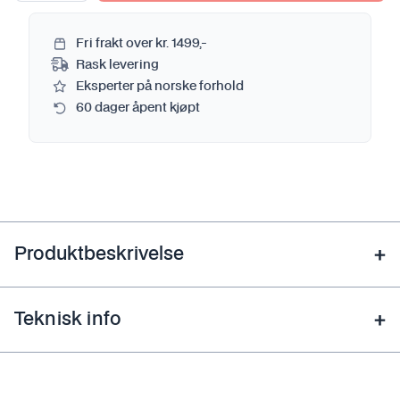
Fri frakt over kr. 1499,-
Rask levering
Eksperter på norske forhold
60 dager åpent kjøpt
Produktbeskrivelse
Teknisk info