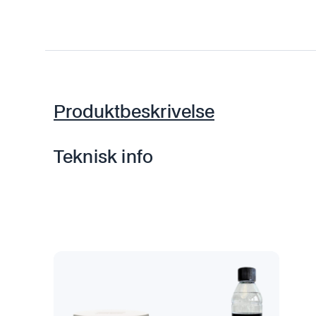
Produktbeskrivelse
Teknisk info