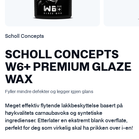
Scholl Concepts
SCHOLL CONCEPTS
W6+ PREMIUM GLAZE
WAX
Fyller mindre defekter og legger igjen glans
Meget effektiv flytende lakkbeskyttelse basert på
høykvalitets carnaubavoks og syntetiske
ingredienser. Etterlater en ekstremt blank overflate,
perfekt for deg som virkelig skal ha prikken over i-en!