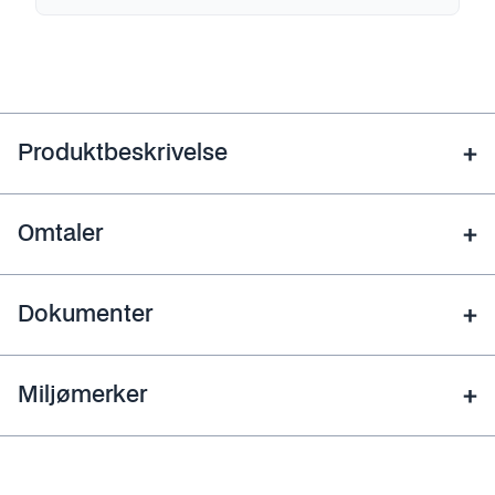
Produktbeskrivelse
Omtaler
Dokumenter
Miljømerker