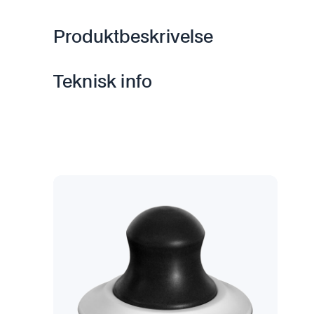
Produktbeskrivelse
Teknisk info