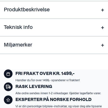
Produktbeskrivelse
Teknisk info
Miljømerker
FRI FRAKT OVER KR. 1499,-
Handler du for over 1499,- spanderer vi frakten!
RASK LEVERING
Alle ordre sendes innen 1-2 virkedager. Gjelder lagerførte varer.
EKSPERTER PÅ NORSKE FORHOLD
Vi er din personlige bilpleie-instruktør, og viser deg alle tipsene