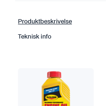
Produktbeskrivelse
Teknisk info