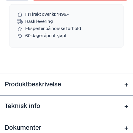
Fri frakt over kr. 1499,-
Rask levering
Eksperter på norske forhold
60 dager åpent kjøpt
Produktbeskrivelse
Teknisk info
Dokumenter