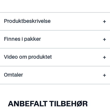
Produktbeskrivelse
Finnes i pakker
Video om produktet
Omtaler
ANBEFALT TILBEHØR