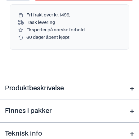
Fri frakt over kr. 1499,-
Rask levering
Eksperter på norske forhold
60 dager åpent kjøpt
Produktbeskrivelse
Finnes i pakker
Teknisk info