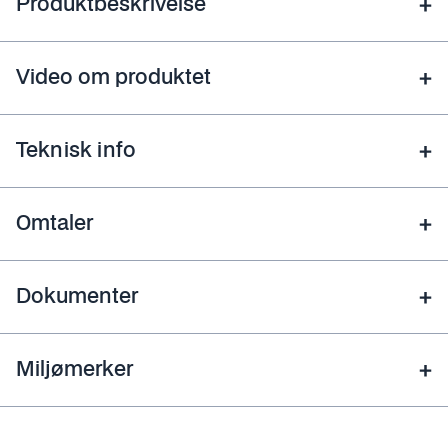
Produktbeskrivelse
Video om produktet
Teknisk info
Omtaler
Dokumenter
Miljømerker