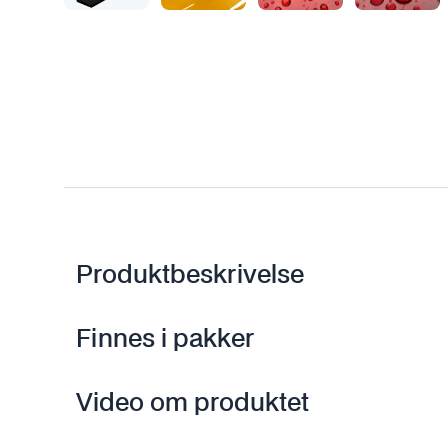
Produktbeskrivelse
Finnes i pakker
Video om produktet