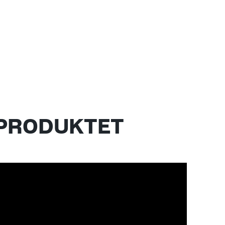
 PRODUKTET