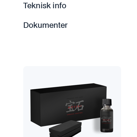
Teknisk info
Dokumenter