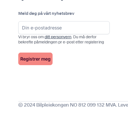
Meld deg på vårt nyhetsbrev
Vi bryr oss om
ditt personvern
. Du må derfor
bekrefte påmeldingen pr e-post etter registering
© 2024 Bilpleiekongen NO 812 099 132 MVA. Leve