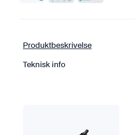
Produktbeskrivelse
Teknisk info