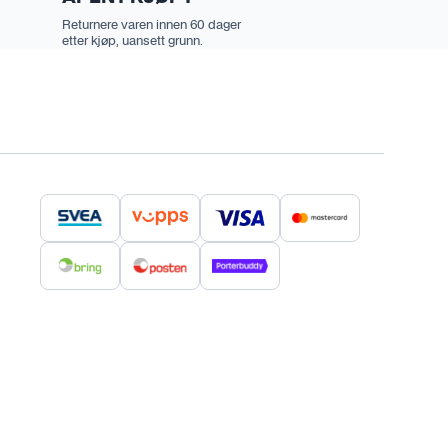
Returnere varen innen 60 dager
etter kjøp, uansett grunn.