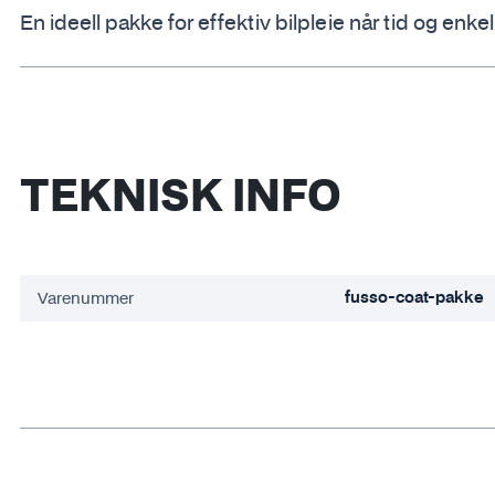
En ideell pakke for effektiv bilpleie når tid og enkel
TEKNISK INFO
Varenummer
fusso-coat-pakke