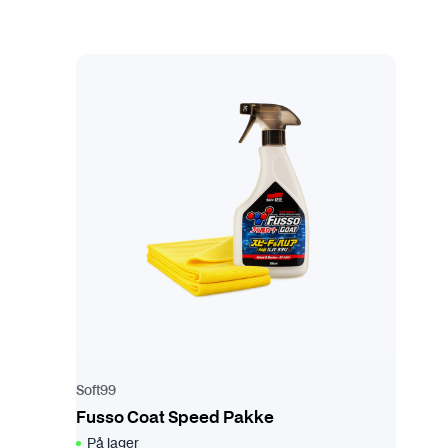
Soft99
Fusso Coat Speed Pakke
På lager