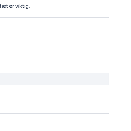
het er viktig.