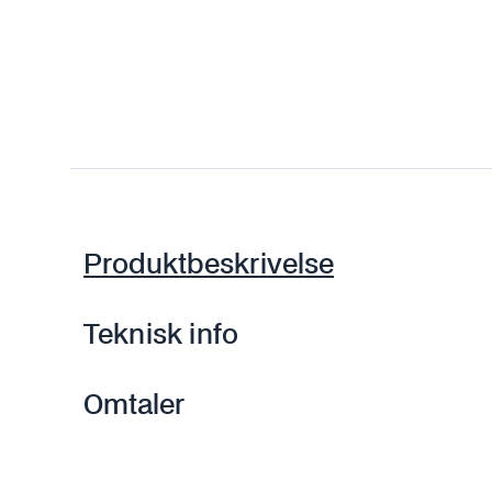
Produktbeskrivelse
Teknisk info
Omtaler