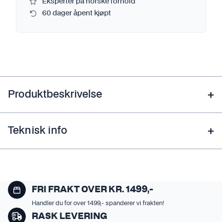
Eksperter på norske forhold
60 dager åpent kjøpt
Produktbeskrivelse
Teknisk info
FRI FRAKT OVER KR. 1499,-
Handler du for over 1499,- spanderer vi frakten!
RASK LEVERING