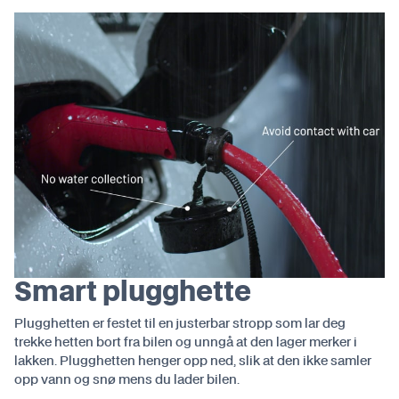
Smart plugghette
Plugghetten er festet til en justerbar stropp som lar deg
trekke hetten bort fra bilen og unngå at den lager merker i
lakken. Plugghetten henger opp ned, slik at den ikke samler
opp vann og snø mens du lader bilen.