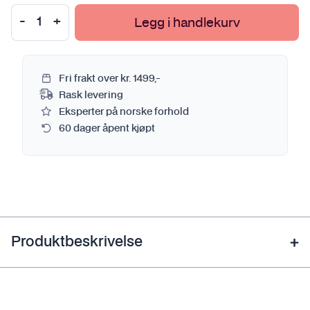
Legg i handlekurv
Fri frakt over kr. 1499,-
Rask levering
Eksperter på norske forhold
60 dager åpent kjøpt
Produktbeskrivelse