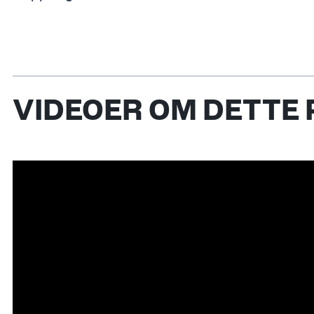
VIDEOER OM DETTE