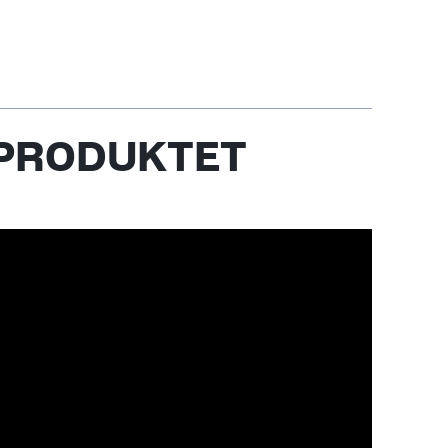
 PRODUKTET