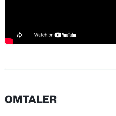
OMTALER