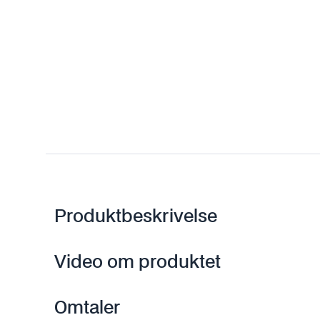
Produktbeskrivelse
Video om produktet
Omtaler