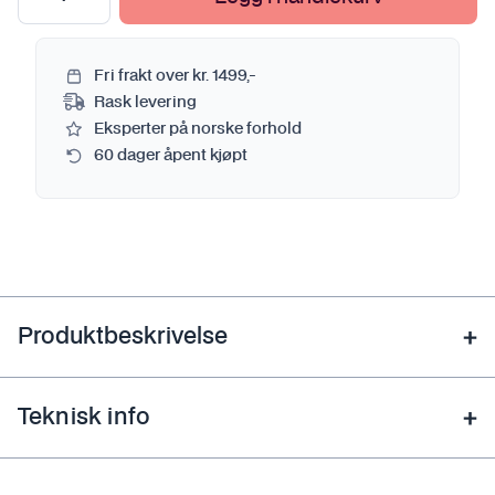
Fri frakt over kr. 1499,-
Rask levering
Eksperter på norske forhold
60 dager åpent kjøpt
Produktbeskrivelse
Teknisk info