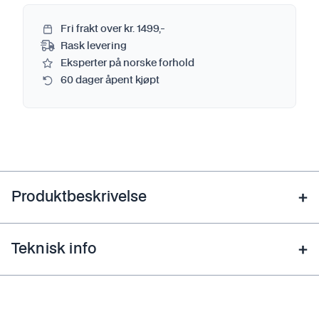
Fri frakt over kr. 1499,-
Rask levering
Eksperter på norske forhold
60 dager åpent kjøpt
Produktbeskrivelse
Teknisk info