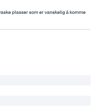
å vaske plasser som er vanskelig å komme