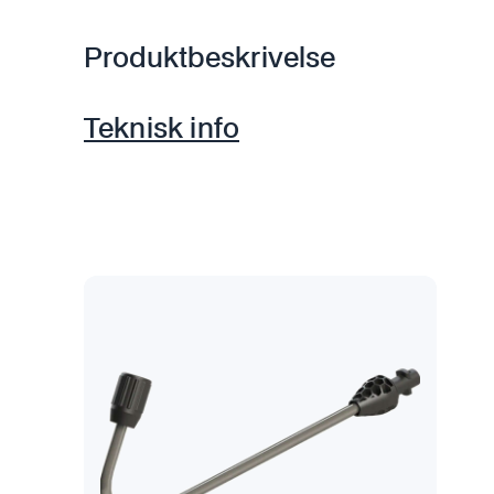
Produktbeskrivelse
Teknisk info