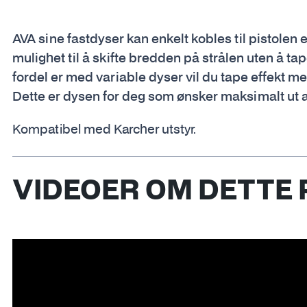
AVA sine fastdyser kan enkelt kobles til pistolen 
mulighet til å skifte bredden på strålen uten å tap
fordel er med variable dyser vil du tape effekt 
Dette er dysen for deg som ønsker maksimalt ut a
Kompatibel med Karcher utstyr.
VIDEOER OM DETTE