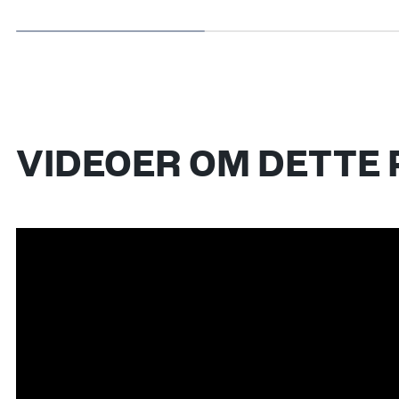
VIDEOER OM DETTE