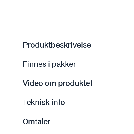
Produktbeskrivelse
Finnes i pakker
Video om produktet
Teknisk info
Omtaler