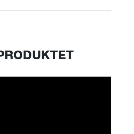
 PRODUKTET