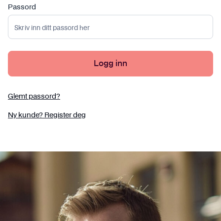
Passord
Logg inn
Glemt passord?
Ny kunde? Register deg