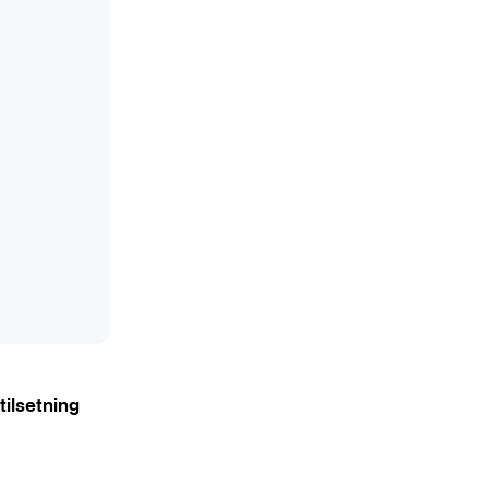
tilsetning