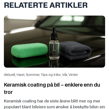
RELATERTE ARTIKLER
Aktuelt, Høst, Sommer, Tips og triks, Vår, Vinter
Keramisk coating på bil – enklere enn du
tror
Keramisk coating har de siste årene blitt mer og mer
populært blant bileiere som ønsker å beskytte bilen sin