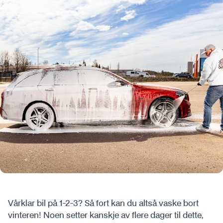
Vårklar bil på 1-2-3? Så fort kan du altså vaske bort
vinteren! Noen setter kanskje av flere dager til dette,