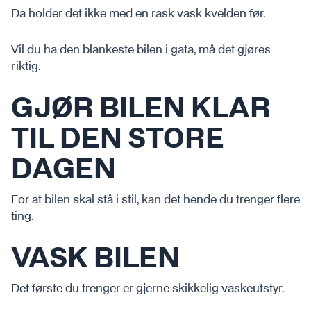
Da holder det ikke med en rask vask kvelden før.
Vil du ha den blankeste bilen i gata, må det gjøres
riktig.
GJØR BILEN KLAR
TIL DEN STORE
DAGEN
For at bilen skal stå i stil, kan det hende du trenger flere
ting.
VASK BILEN
Det første du trenger er gjerne skikkelig vaskeutstyr.