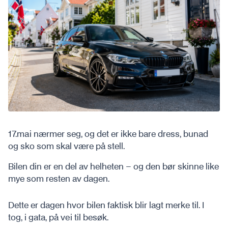
17.mai nærmer seg, og det er ikke bare dress, bunad
og sko som skal være på stell.
Bilen din er en del av helheten – og den bør skinne like
mye som resten av dagen.
Dette er dagen hvor bilen faktisk blir lagt merke til. I
tog, i gata, på vei til besøk.