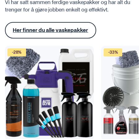
Vi har satt sammen ferdige vaskepakker og har alt du
trenger for å gjøre jobben enkelt og effektivt.
Her finner du alle vaskepakker
-28%
-33%